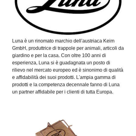
Luna è un rinomato marchio dell'austriaca Keim
GmbH, produttrice di trappole per animali, articoli da
giardino e per la casa. Con oltre 100 anni di
esperienza, Luna si è guadagnata un posto di
rilievo nel mercato europeo ed è sinonimo di qualità
e affidabilità dei suoi prodotti. L'ampia gamma di
prodotti e la competenza decennale fanno di Luna
un partner affidabile per i clienti di tutta Europa.