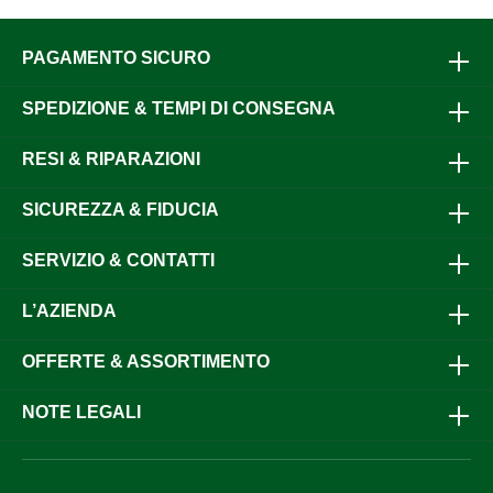
PAGAMENTO SICURO
SPEDIZIONE & TEMPI DI CONSEGNA
RESI & RIPARAZIONI
SICUREZZA & FIDUCIA
SERVIZIO & CONTATTI
L’AZIENDA
OFFERTE & ASSORTIMENTO
NOTE LEGALI