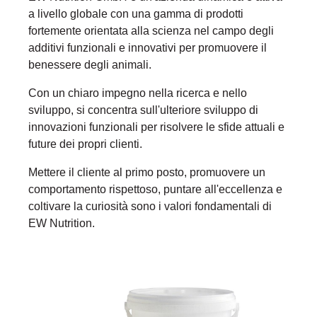
a livello globale con una gamma di prodotti
fortemente orientata alla scienza nel campo degli
additivi funzionali e innovativi per promuovere il
benessere degli animali.
Con un chiaro impegno nella ricerca e nello
sviluppo, si concentra sull'ulteriore sviluppo di
innovazioni funzionali per risolvere le sfide attuali e
future dei propri clienti.
Mettere il cliente al primo posto, promuovere un
comportamento rispettoso, puntare all'eccellenza e
coltivare la curiosità sono i valori fondamentali di
EW Nutrition.