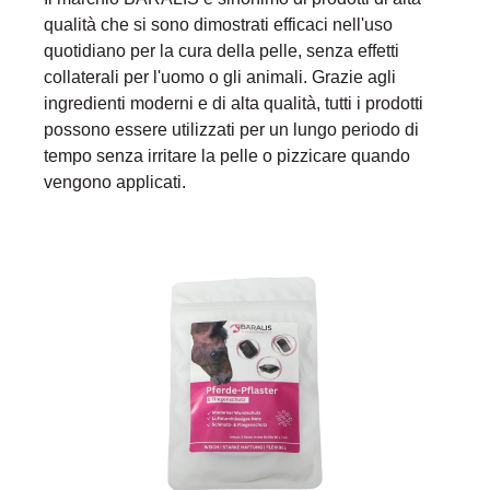
qualità che si sono dimostrati efficaci nell'uso
quotidiano per la cura della pelle, senza effetti
collaterali per l'uomo o gli animali. Grazie agli
ingredienti moderni e di alta qualità, tutti i prodotti
possono essere utilizzati per un lungo periodo di
tempo senza irritare la pelle o pizzicare quando
vengono applicati.