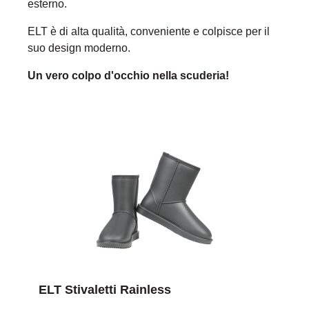
esterno.
ELT è di alta qualità, conveniente e colpisce per il
suo design moderno.
Un vero colpo d'occhio nella scuderia!
ELT Stivaletti Rainless