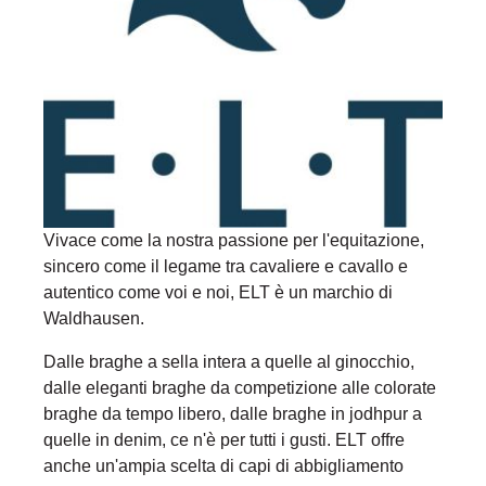
Vivace come la nostra passione per l'equitazione,
sincero come il legame tra cavaliere e cavallo e
autentico come voi e noi, ELT è un marchio di
Waldhausen.
Dalle braghe a sella intera a quelle al ginocchio,
dalle eleganti braghe da competizione alle colorate
braghe da tempo libero, dalle braghe in jodhpur a
quelle in denim, ce n'è per tutti i gusti. ELT offre
anche un'ampia scelta di capi di abbigliamento