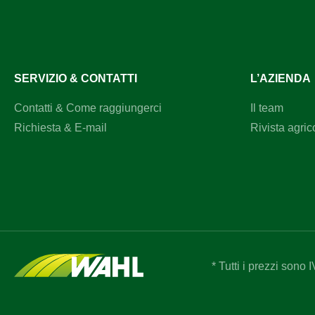
SERVIZIO & CONTATTI
L’AZIENDA
Contatti & Come raggiungerci
Il team
Richiesta & E-mail
Rivista agric
* Tutti i prezzi sono 