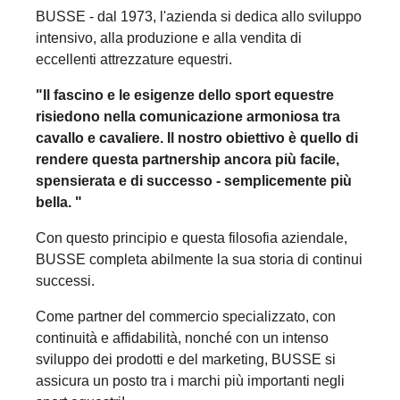
BUSSE - dal 1973, l'azienda si dedica allo sviluppo
intensivo, alla produzione e alla vendita di
eccellenti attrezzature equestri.
"Il fascino e le esigenze dello sport equestre
risiedono nella comunicazione armoniosa tra
cavallo e cavaliere. Il nostro obiettivo è quello di
rendere questa partnership ancora più facile,
spensierata e di successo - semplicemente più
bella. "
Con questo principio e questa filosofia aziendale,
BUSSE completa abilmente la sua storia di continui
successi.
Come partner del commercio specializzato, con
continuità e affidabilità, nonché con un intenso
sviluppo dei prodotti e del marketing, BUSSE si
assicura un posto tra i marchi più importanti negli