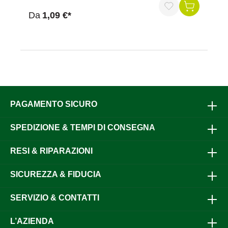
Da
1,09 €*
PAGAMENTO SICURO
SPEDIZIONE & TEMPI DI CONSEGNA
RESI & RIPARAZIONI
SICUREZZA & FIDUCIA
SERVIZIO & CONTATTI
L’AZIENDA