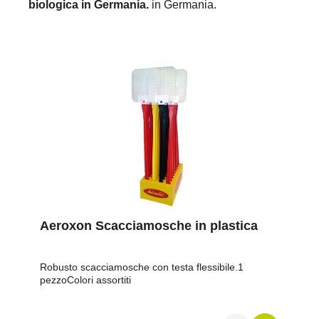
biologica in Germania.
in Germania.
Aeroxon Scacciamosche in plastica
Robusto scacciamosche con testa flessibile.1
pezzoColori assortiti