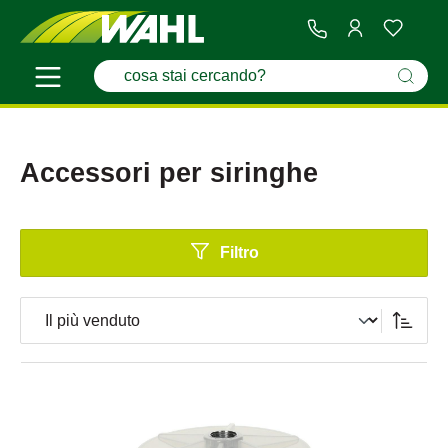
Accessori per siringhe
Filtro