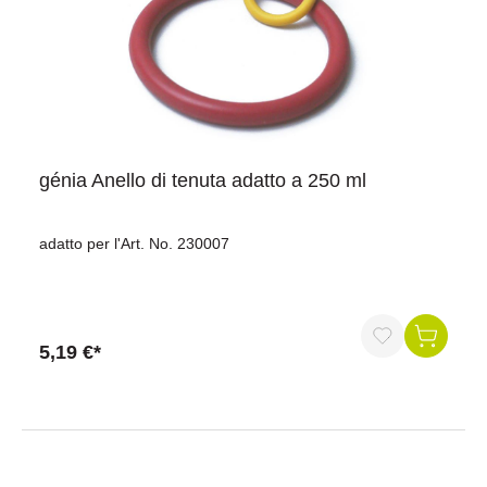
génia Anello di tenuta adatto a 250 ml
adatto per l'Art. No. 230007
5,19 €*