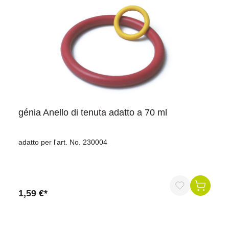
génia Anello di tenuta adatto a 70 ml
adatto per l'art. No. 230004
1,59 €*