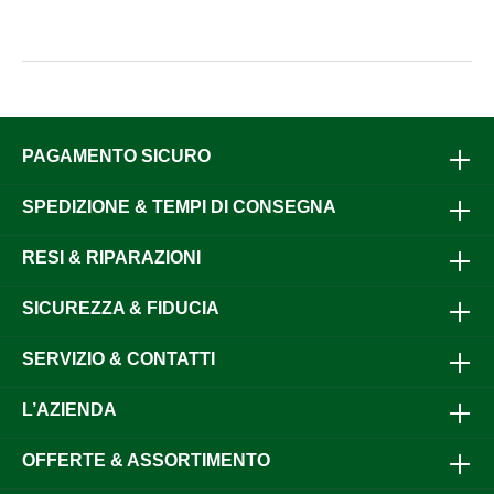
PAGAMENTO SICURO
SPEDIZIONE & TEMPI DI CONSEGNA
RESI & RIPARAZIONI
SICUREZZA & FIDUCIA
SERVIZIO & CONTATTI
L’AZIENDA
OFFERTE & ASSORTIMENTO