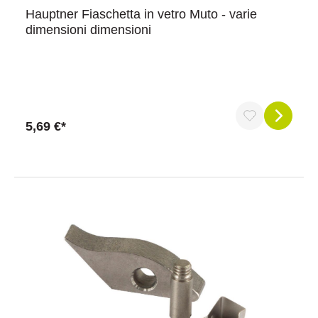
Hauptner Fiaschetta in vetro Muto - varie
dimensioni dimensioni
5,69 €*