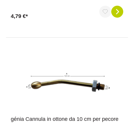
4,79 €*
génia Cannula in ottone da 10 cm per pecore