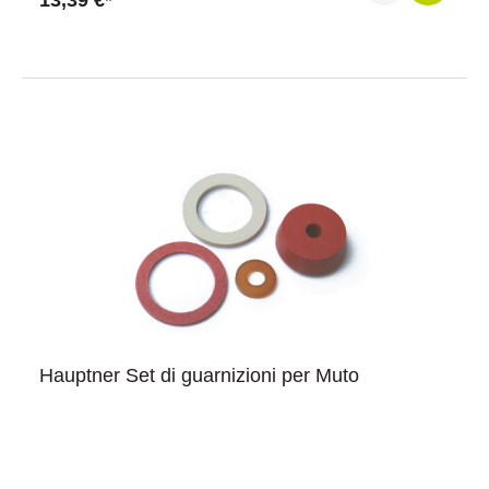
13,39 €*
Hauptner Set di guarnizioni per Muto