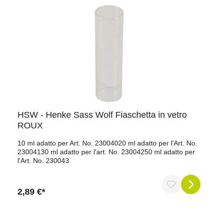
HSW - Henke Sass Wolf Fiaschetta in vetro
ROUX
10 ml adatto per Art. No. 23004020 ml adatto per l'Art. No.
23004130 ml adatto per l'art. No. 23004250 ml adatto per
l'Art. No. 230043
2,89 €*