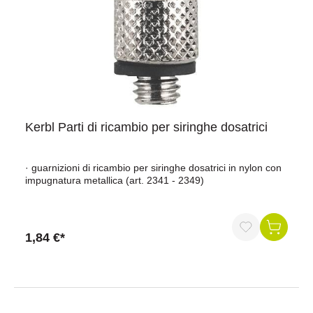
Kerbl Parti di ricambio per siringhe dosatrici
· guarnizioni di ricambio per siringhe dosatrici in nylon con
impugnatura metallica (art. 2341 - 2349)
1,84 €*