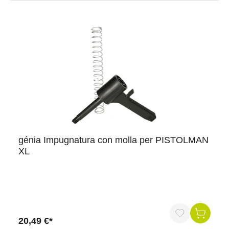
génia Impugnatura con molla per PISTOLMAN
XL
20,49 €*