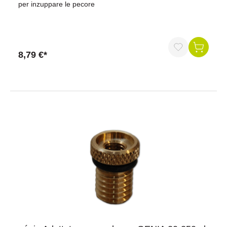
per inzuppare le pecore
8,79 €*