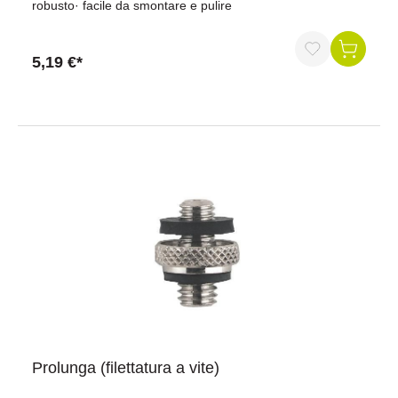
robusto· facile da smontare e pulire
5,19 €*
Prolunga (filettatura a vite)