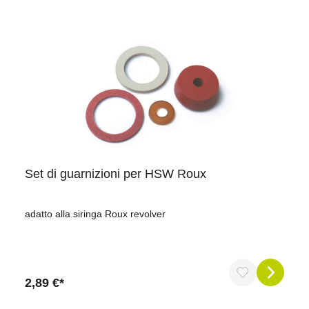
Set di guarnizioni per HSW Roux
adatto alla siringa Roux revolver
2,89 €*