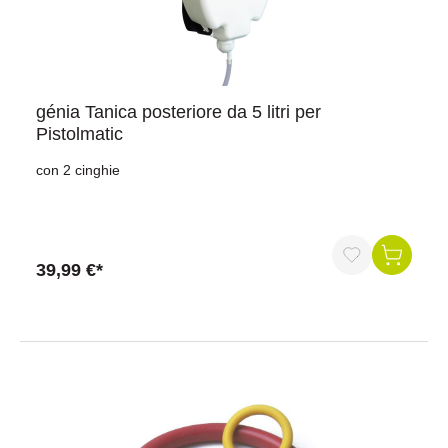
génia Tanica posteriore da 5 litri per
Pistolmatic
con 2 cinghie
39,99 €*