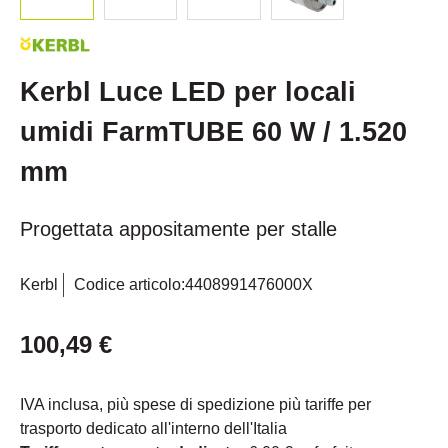
Kerbl Luce LED per locali
umidi FarmTUBE 60 W / 1.520
mm
Progettata appositamente per stalle
Kerbl
Codice articolo:
4408991476000X
100,49 €
IVA inclusa, più spese di spedizione più tariffe per
trasporto dedicato all'interno dell'Italia