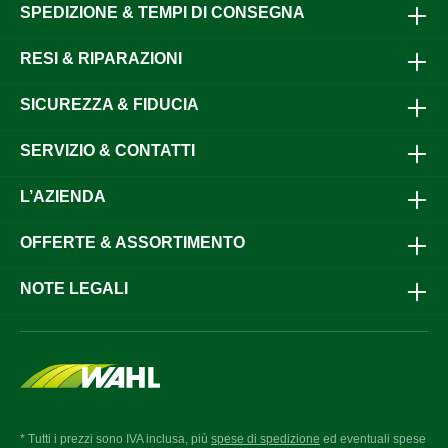
SPEDIZIONE & TEMPI DI CONSEGNA
RESI & RIPARAZIONI
SICUREZZA & FIDUCIA
SERVIZIO & CONTATTI
L’AZIENDA
OFFERTE & ASSORTIMENTO
NOTE LEGALI
* Tutti i prezzi sono IVA inclusa, più
spese di spedizione
ed eventuali spese