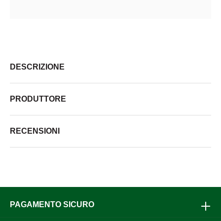
DESCRIZIONE
PRODUTTORE
RECENSIONI
PAGAMENTO SICURO