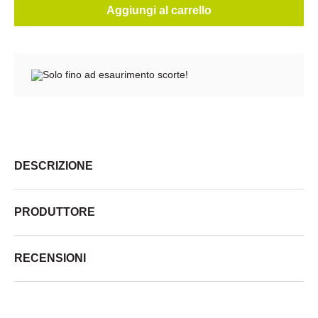
Aggiungi al carrello
Solo fino ad esaurimento scorte!
DESCRIZIONE
PRODUTTORE
RECENSIONI