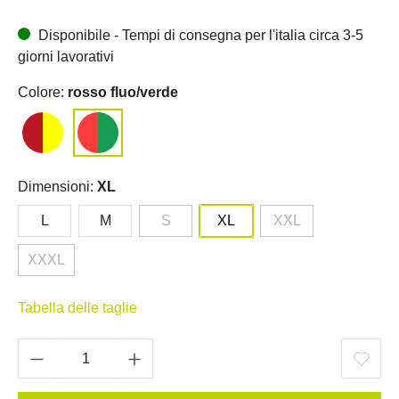
Disponibile - Tempi di consegna per l'italia circa 3-5
giorni lavorativi
Colore:
rosso fluo/verde
Dimensioni:
XL
L
M
S
XL
XXL
XXXL
Tabella delle taglie