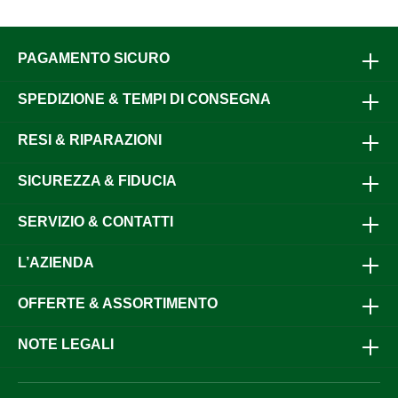
PAGAMENTO SICURO
SPEDIZIONE & TEMPI DI CONSEGNA
RESI & RIPARAZIONI
SICUREZZA & FIDUCIA
SERVIZIO & CONTATTI
L’AZIENDA
OFFERTE & ASSORTIMENTO
NOTE LEGALI