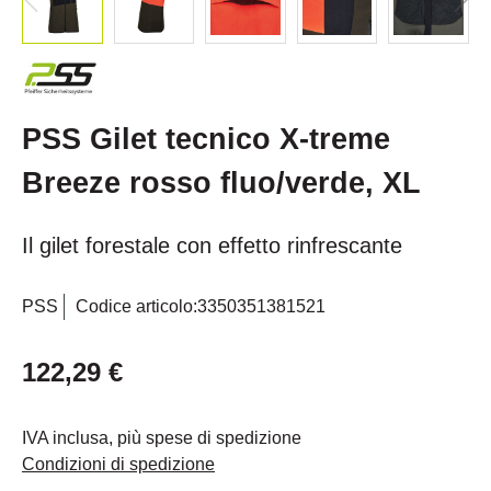
PSS Gilet tecnico X-treme
Breeze rosso fluo/verde, XL
Il gilet forestale con effetto rinfrescante
PSS
Codice articolo:
3350351381521
122,29 €
IVA inclusa, più spese di spedizione
Condizioni di spedizione