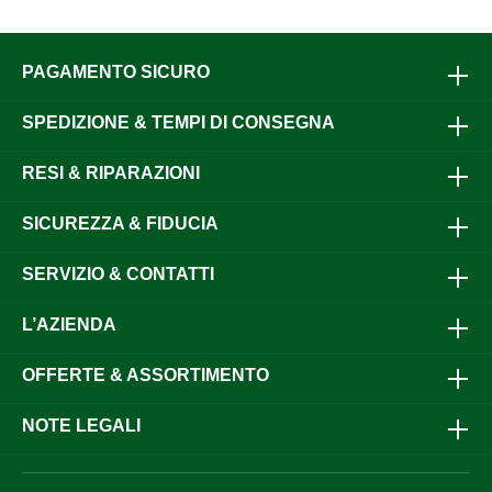
PAGAMENTO SICURO
SPEDIZIONE & TEMPI DI CONSEGNA
RESI & RIPARAZIONI
SICUREZZA & FIDUCIA
SERVIZIO & CONTATTI
L’AZIENDA
OFFERTE & ASSORTIMENTO
NOTE LEGALI