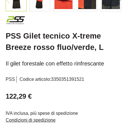
PSS Gilet tecnico X-treme
Breeze rosso fluo/verde, L
Il gilet forestale con effetto rinfrescante
PSS
Codice articolo:
3350351391521
122,29 €
IVA inclusa, più spese di spedizione
Condizioni di spedizione