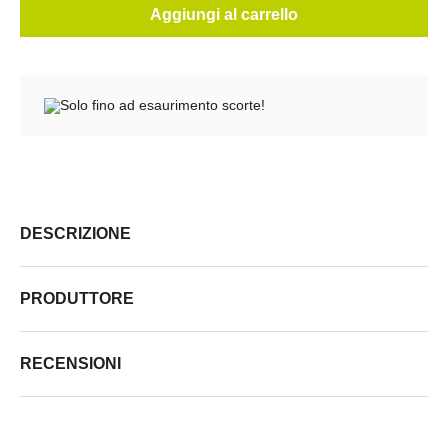
Aggiungi al carrello
Solo fino ad esaurimento scorte!
DESCRIZIONE
PRODUTTORE
RECENSIONI