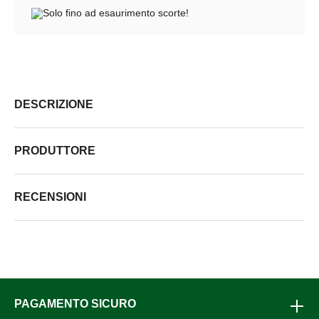
Solo fino ad esaurimento scorte!
DESCRIZIONE
PRODUTTORE
RECENSIONI
PAGAMENTO SICURO