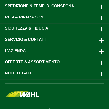
SPEDIZIONE & TEMPI DI CONSEGNA
RESI & RIPARAZIONI
SICUREZZA & FIDUCIA
SERVIZIO & CONTATTI
L’AZIENDA
OFFERTE & ASSORTIMENTO
NOTE LEGALI