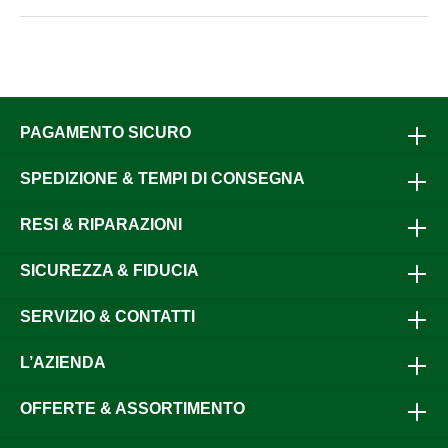
PAGAMENTO SICURO
SPEDIZIONE & TEMPI DI CONSEGNA
RESI & RIPARAZIONI
SICUREZZA & FIDUCIA
SERVIZIO & CONTATTI
L’AZIENDA
OFFERTE & ASSORTIMENTO