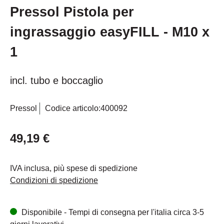
Pressol Pistola per
ingrassaggio easyFILL - M10 x
1
incl. tubo e boccaglio
Pressol
Codice articolo:
400092
49,19 €
IVA inclusa, più spese di spedizione
Condizioni di spedizione
Disponibile - Tempi di consegna per l'italia circa 3-5