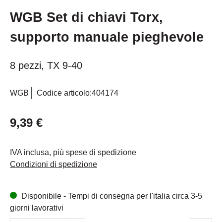
WGB Set di chiavi Torx,
supporto manuale pieghevole
8 pezzi, TX 9-40
WGB
Codice articolo:
404174
9,39 €
IVA inclusa, più spese di spedizione
Condizioni di spedizione
Disponibile - Tempi di consegna per l'italia circa 3-5
giorni lavorativi