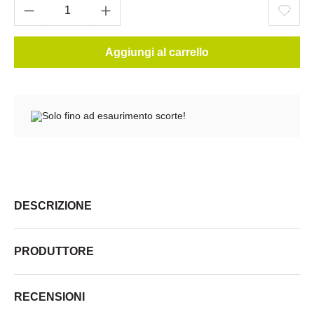
Aggiungi al carrello
Solo fino ad esaurimento scorte!
DESCRIZIONE
PRODUTTORE
RECENSIONI