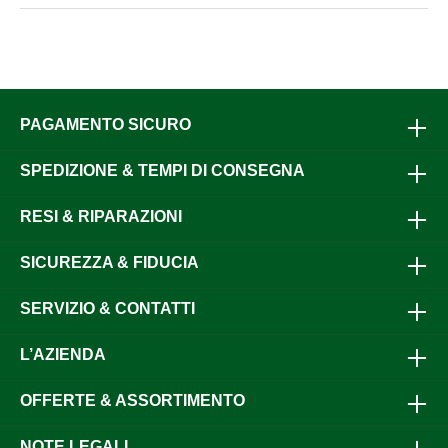
PAGAMENTO SICURO
SPEDIZIONE & TEMPI DI CONSEGNA
RESI & RIPARAZIONI
SICUREZZA & FIDUCIA
SERVIZIO & CONTATTI
L’AZIENDA
OFFERTE & ASSORTIMENTO
NOTE LEGALI