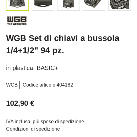
WGB Set di chiavi a bussola
1/4+1/2" 94 pz.
in plastica, BASIC+
WGB
Codice articolo:
404182
102,90 €
IVA inclusa, più spese di spedizione
Condizioni di spedizione