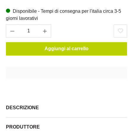
Disponibile - Tempi di consegna per l'italia circa 3-5
giorni lavorativi
Aggiungi al carrello
DESCRIZIONE
PRODUTTORE