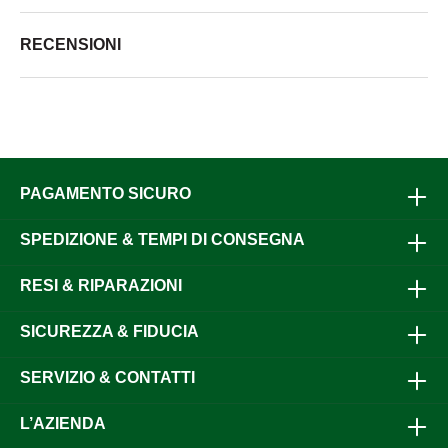
RECENSIONI
PAGAMENTO SICURO
SPEDIZIONE & TEMPI DI CONSEGNA
RESI & RIPARAZIONI
SICUREZZA & FIDUCIA
SERVIZIO & CONTATTI
L’AZIENDA