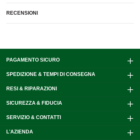
RECENSIONI
PAGAMENTO SICURO
SPEDIZIONE & TEMPI DI CONSEGNA
RESI & RIPARAZIONI
SICUREZZA & FIDUCIA
SERVIZIO & CONTATTI
L’AZIENDA