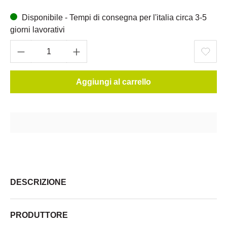
Disponibile - Tempi di consegna per l'italia circa 3-5
giorni lavorativi
Aggiungi al carrello
DESCRIZIONE
PRODUTTORE