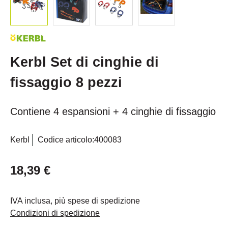
Kerbl Set di cinghie di
fissaggio 8 pezzi
Contiene 4 espansioni + 4 cinghie di fissaggio
Kerbl
Codice articolo:
400083
18,39 €
IVA inclusa, più spese di spedizione
Condizioni di spedizione