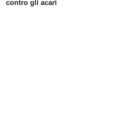
contro gli acari