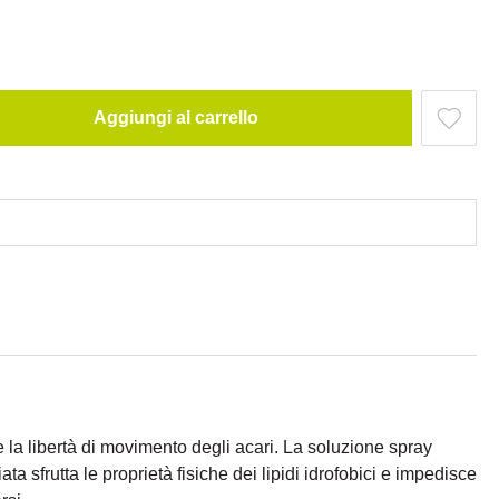
Aggiungi al carrello
 la libertà di movimento degli acari. La soluzione spray
a sfrutta le proprietà fisiche dei lipidi idrofobici e impedisce