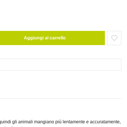
Aggiungi al carrello
quindi gli animali mangiano più lentamente e accuratamente,