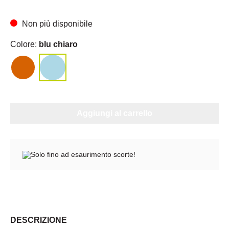
Non più disponibile
Colore:
blu chiaro
Aggiungi al carrello
Solo fino ad esaurimento scorte!
DESCRIZIONE