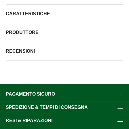
CARATTERISTICHE
PRODUTTORE
RECENSIONI
PAGAMENTO SICURO
SPEDIZIONE & TEMPI DI CONSEGNA
RESI & RIPARAZIONI