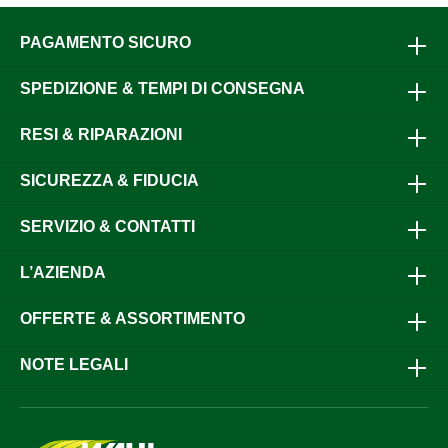
PAGAMENTO SICURO
SPEDIZIONE & TEMPI DI CONSEGNA
RESI & RIPARAZIONI
SICUREZZA & FIDUCIA
SERVIZIO & CONTATTI
L’AZIENDA
OFFERTE & ASSORTIMENTO
NOTE LEGALI