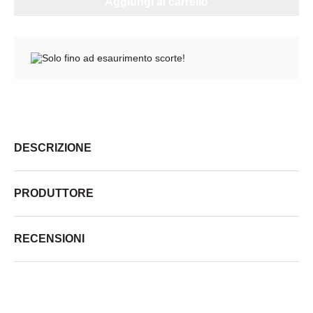
Aggiungi al carrello
Solo fino ad esaurimento scorte!
DESCRIZIONE
PRODUTTORE
RECENSIONI