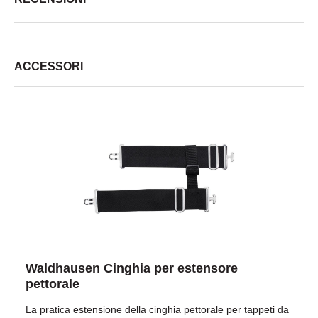
ACCESSORI
Waldhausen Cinghia per estensore
pettorale
La pratica estensione della cinghia pettorale per tappeti da