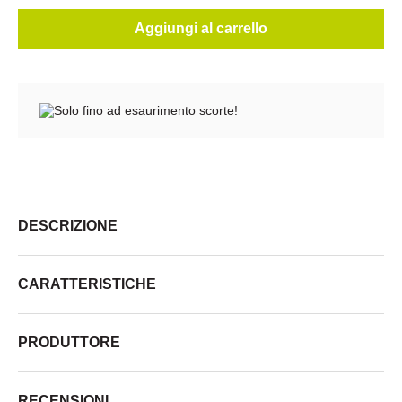
Aggiungi al carrello
Solo fino ad esaurimento scorte!
DESCRIZIONE
CARATTERISTICHE
PRODUTTORE
RECENSIONI