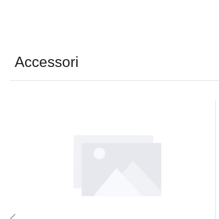
Accessori