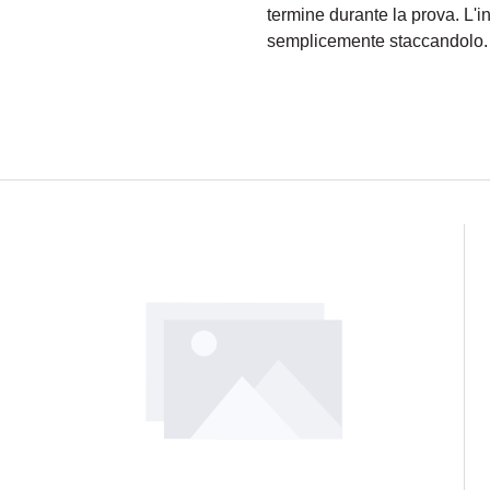
termine durante la prova. L'
semplicemente staccandolo.