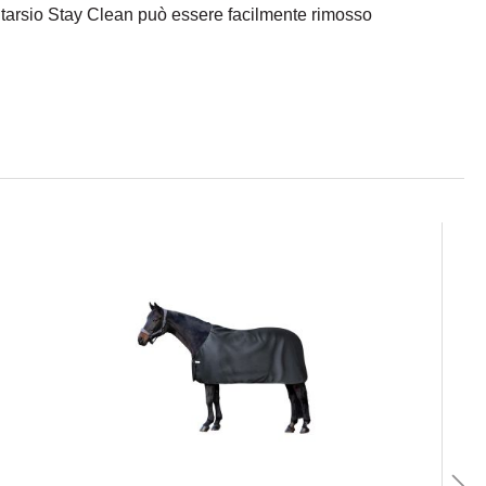
intarsio Stay Clean può essere facilmente rimosso