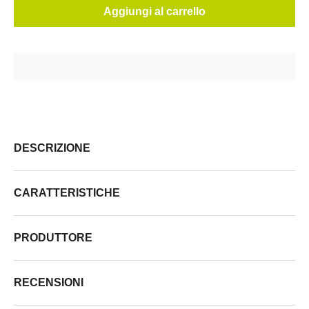
Aggiungi al carrello
DESCRIZIONE
CARATTERISTICHE
PRODUTTORE
RECENSIONI