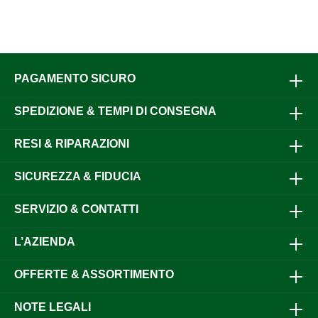
PAGAMENTO SICURO
SPEDIZIONE & TEMPI DI CONSEGNA
RESI & RIPARAZIONI
SICUREZZA & FIDUCIA
SERVIZIO & CONTATTI
L’AZIENDA
OFFERTE & ASSORTIMENTO
NOTE LEGALI