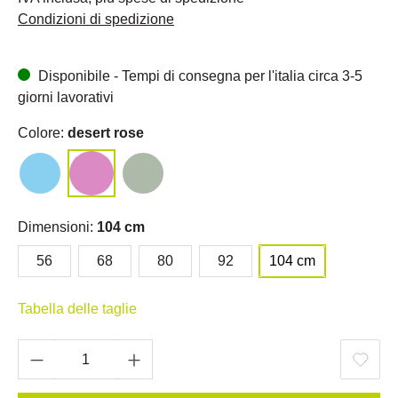
Condizioni di spedizione
Disponibile - Tempi di consegna per l'italia circa 3-5
giorni lavorativi
Colore:
desert rose
Dimensioni:
104 cm
56
68
80
92
104 cm
Tabella delle taglie