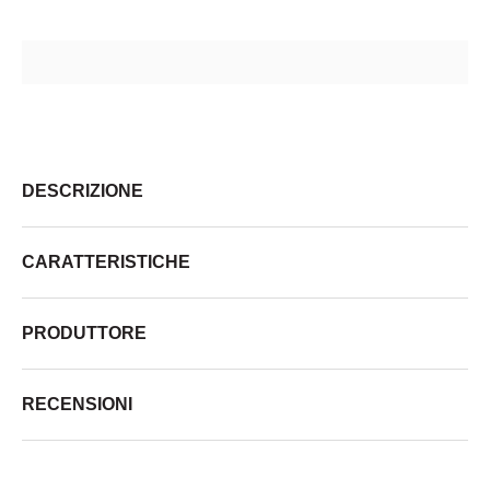
DESCRIZIONE
CARATTERISTICHE
PRODUTTORE
RECENSIONI