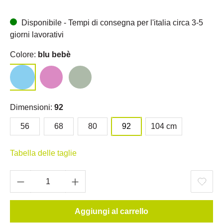
Disponibile - Tempi di consegna per l'italia circa 3-5
giorni lavorativi
Colore:
blu bebè
Dimensioni:
92
56
68
80
92
104 cm
Tabella delle taglie
Aggiungi al carrello