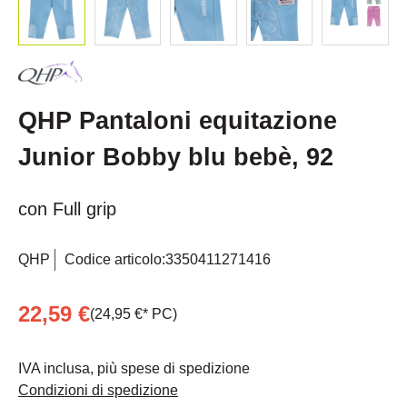
QHP Pantaloni equitazione
Junior Bobby blu bebè, 92
con Full grip
QHP
Codice articolo:
3350411271416
22,59 €
(24,95 €* PC)
IVA inclusa, più spese di spedizione
Condizioni di spedizione