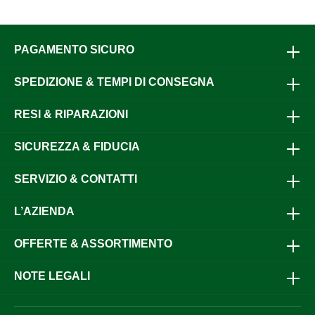
PAGAMENTO SICURO
SPEDIZIONE & TEMPI DI CONSEGNA
RESI & RIPARAZIONI
SICUREZZA & FIDUCIA
SERVIZIO & CONTATTI
L’AZIENDA
OFFERTE & ASSORTIMENTO
NOTE LEGALI