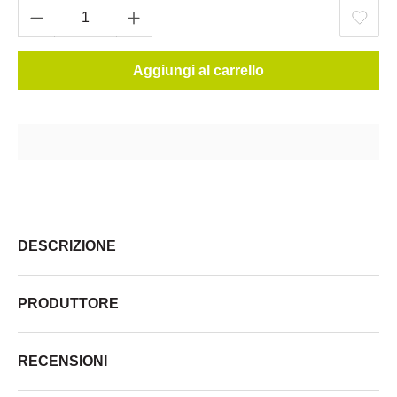
Aggiungi al carrello
DESCRIZIONE
PRODUTTORE
RECENSIONI