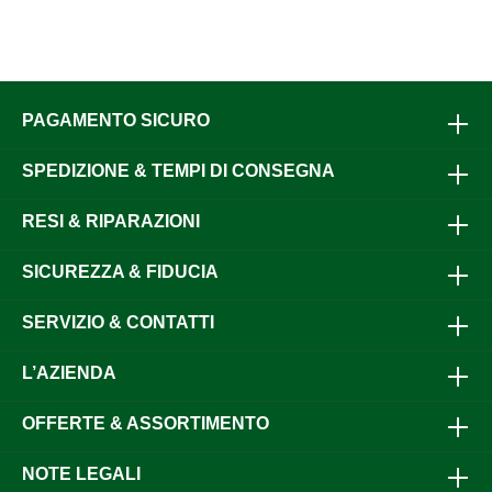
PAGAMENTO SICURO
SPEDIZIONE & TEMPI DI CONSEGNA
RESI & RIPARAZIONI
SICUREZZA & FIDUCIA
SERVIZIO & CONTATTI
L’AZIENDA
OFFERTE & ASSORTIMENTO
NOTE LEGALI