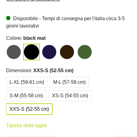
Disponibile - Tempi di consegna per l'italia circa 3-5
giorni lavorativi
Colore:
black mat
Dimensioni:
XXS-S (52-55 cm)
L-XL (59-61 cm)
M-L (57-59 cm)
S-M (55-58 cm)
XS-S (54-55 cm)
XXS-S (52-55 cm)
Tabella delle taglie