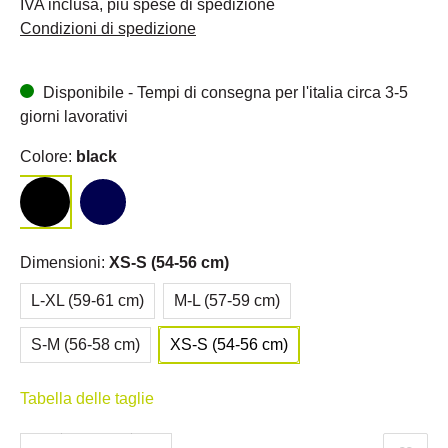
IVA inclusa, più spese di spedizione
Condizioni di spedizione
Disponibile - Tempi di consegna per l'italia circa 3-5
giorni lavorativi
Colore:
black
Dimensioni:
XS-S (54-56 cm)
L-XL (59-61 cm)
M-L (57-59 cm)
S-M (56-58 cm)
XS-S (54-56 cm)
Tabella delle taglie