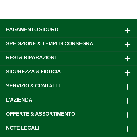
PAGAMENTO SICURO
SPEDIZIONE & TEMPI DI CONSEGNA
RESI & RIPARAZIONI
SICUREZZA & FIDUCIA
SERVIZIO & CONTATTI
L’AZIENDA
OFFERTE & ASSORTIMENTO
NOTE LEGALI