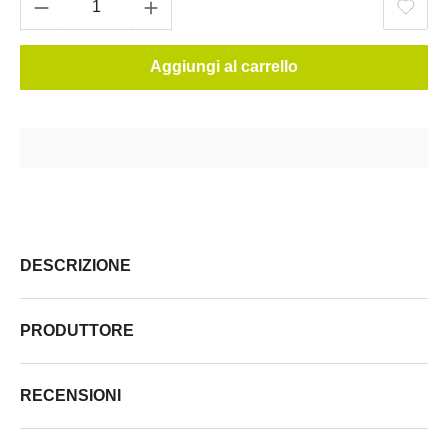
Aggiungi al carrello
DESCRIZIONE
PRODUTTORE
RECENSIONI