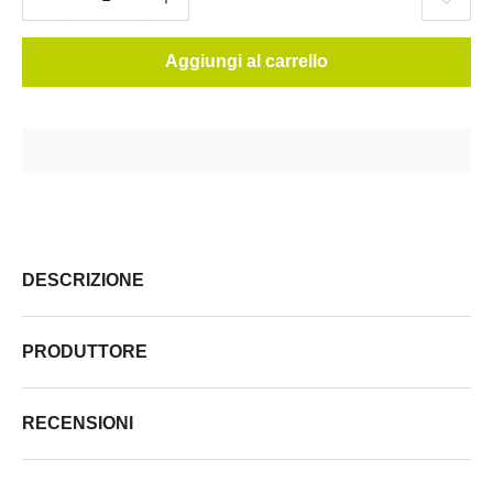
Aggiungi al carrello
DESCRIZIONE
PRODUTTORE
RECENSIONI