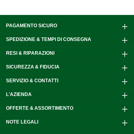
PAGAMENTO SICURO
SPEDIZIONE & TEMPI DI CONSEGNA
RESI & RIPARAZIONI
SICUREZZA & FIDUCIA
SERVIZIO & CONTATTI
L’AZIENDA
OFFERTE & ASSORTIMENTO
NOTE LEGALI