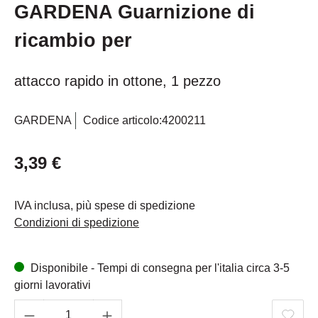
GARDENA Guarnizione di
ricambio per
attacco rapido in ottone, 1 pezzo
GARDENA
Codice articolo:
4200211
3,39 €
IVA inclusa, più spese di spedizione
Condizioni di spedizione
Disponibile - Tempi di consegna per l'italia circa 3-5
giorni lavorativi