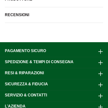
RECENSIONI
PAGAMENTO SICURO
SPEDIZIONE & TEMPI DI CONSEGNA
RESI & RIPARAZIONI
SICUREZZA & FIDUCIA
SERVIZIO & CONTATTI
L’AZIENDA