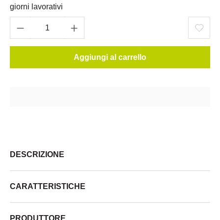
giorni lavorativi
Aggiungi al carrello
DESCRIZIONE
CARATTERISTICHE
PRODUTTORE