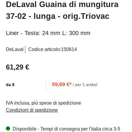
DeLaval Guaina di mungitura
37-02 - lunga - orig.Triovac
Liner - Testa: 24 mm L: 300 mm
DeLaval
Codice articolo:
150614
61,29 €
59,69 €*
da
8
/ per 1 artikel
IVA inclusa, più spese di spedizione
Condizioni di spedizione
Disponibile - Tempi di consegna per l'italia circa 3-5