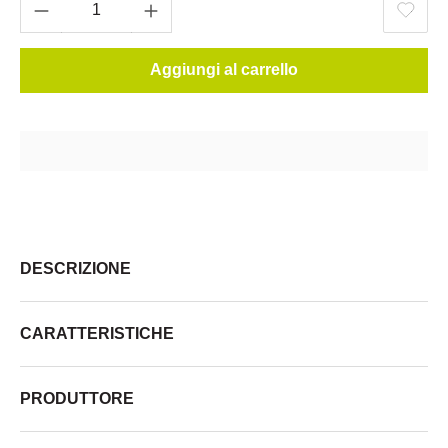
Aggiungi al carrello
DESCRIZIONE
CARATTERISTICHE
PRODUTTORE