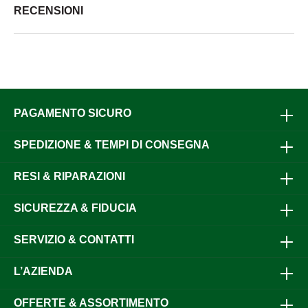
RECENSIONI
PAGAMENTO SICURO
SPEDIZIONE & TEMPI DI CONSEGNA
RESI & RIPARAZIONI
SICUREZZA & FIDUCIA
SERVIZIO & CONTATTI
L’AZIENDA
OFFERTE & ASSORTIMENTO