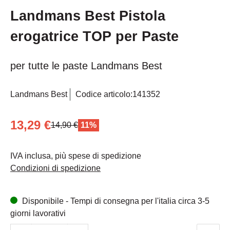
Landmans Best Pistola
erogatrice TOP per Paste
per tutte le paste Landmans Best
Landmans Best
Codice articolo:
141352
13,29 €
14,90 €
11%
IVA inclusa, più spese di spedizione
Condizioni di spedizione
Disponibile - Tempi di consegna per l'italia circa 3-5
giorni lavorativi