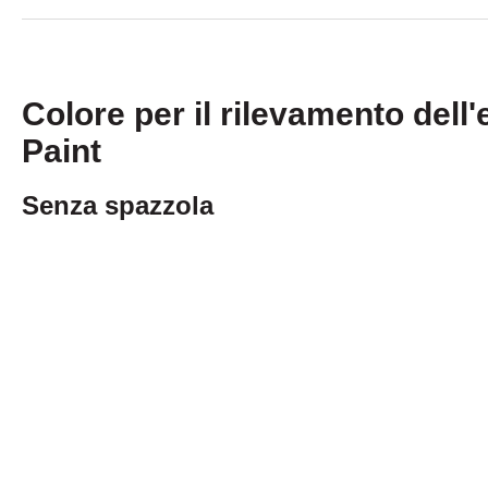
Colore per il rilevamento dell
Paint
Senza spazzola