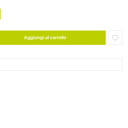
Aggiungi al carrello