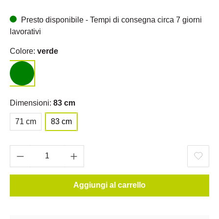
Presto disponibile - Tempi di consegna circa 7 giorni
lavorativi
Colore:
verde
Dimensioni:
83 cm
71 cm
83 cm
Aggiungi al carrello