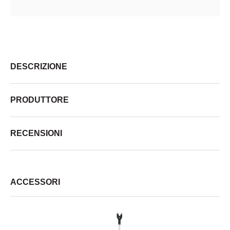
DESCRIZIONE
PRODUTTORE
RECENSIONI
ACCESSORI