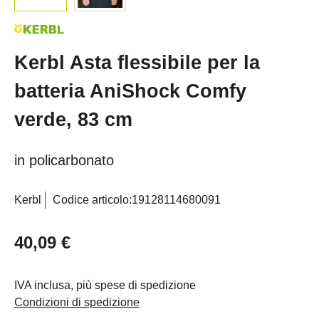
Kerbl Asta flessibile per la
batteria AniShock Comfy
verde, 83 cm
in policarbonato
Kerbl
Codice articolo:
19128114680091
40,09 €
IVA inclusa, più spese di spedizione
Condizioni di spedizione