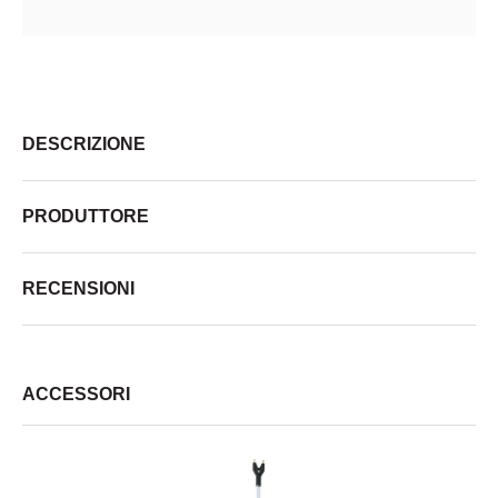
DESCRIZIONE
PRODUTTORE
RECENSIONI
ACCESSORI