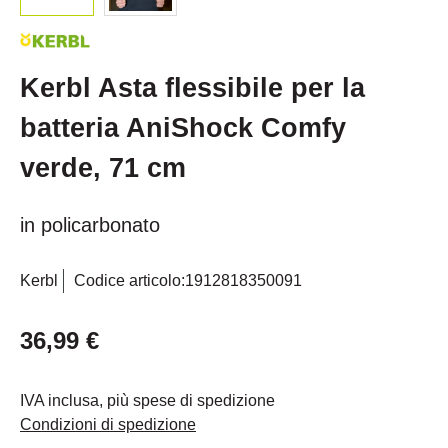
Kerbl Asta flessibile per la
batteria AniShock Comfy
verde, 71 cm
in policarbonato
Kerbl
Codice articolo:
1912818350091
36,99 €
IVA inclusa, più spese di spedizione
Condizioni di spedizione