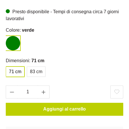
Presto disponibile - Tempi di consegna circa 7 giorni
lavorativi
Colore:
verde
Dimensioni:
71 cm
71 cm
83 cm
Aggiungi al carrello