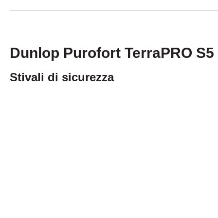
Dunlop Purofort TerraPRO S5
Stivali di sicurezza