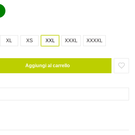
XL
XS
XXL
XXXL
XXXXL
Aggiungi al carrello