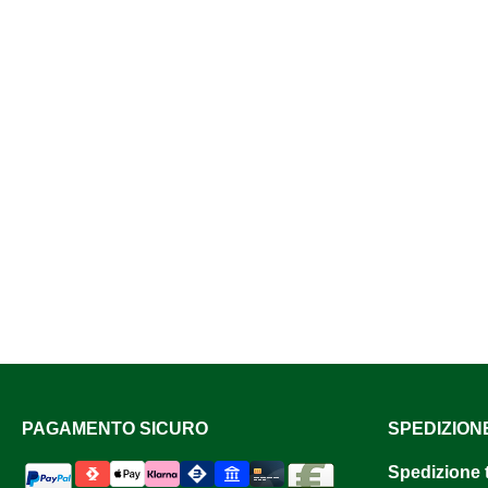
PAGAMENTO SICURO
SPEDIZION
Spedizione 