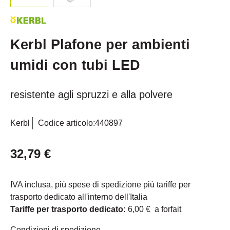
Kerbl Plafone per ambienti
umidi con tubi LED
resistente agli spruzzi e alla polvere
Kerbl
Codice articolo:
440897
32,79 €
IVA inclusa, più spese di spedizione più tariffe per
trasporto dedicato all'interno dell'Italia
Tariffe per trasporto dedicato:
6,00 € a forfait
Condizioni di spedizione