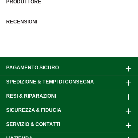
PRODUTTORE
RECENSIONI
PAGAMENTO SICURO
SPEDIZIONE & TEMPI DI CONSEGNA
RESI & RIPARAZIONI
SICUREZZA & FIDUCIA
SERVIZIO & CONTATTI