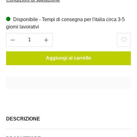
Disponibile - Tempi di consegna per l'italia circa 3-5
giorni lavorativi
Aggiungi al carrello
DESCRIZIONE