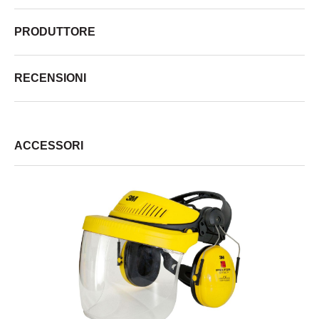
PRODUTTORE
RECENSIONI
ACCESSORI