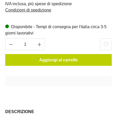
IVA inclusa, più spese di spedizione
Condizioni di spedizione
Disponibile - Tempi di consegna per l'italia circa 3-5
giorni lavorativi
Aggiungi al carrello
DESCRIZIONE