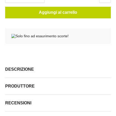
Aggiungi al carrello
Solo fino ad esaurimento scorte!
DESCRIZIONE
PRODUTTORE
RECENSIONI