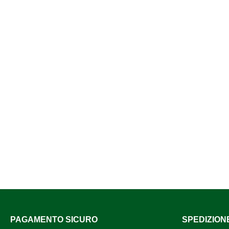
PAGAMENTO SICURO
SPEDIZION