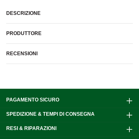
DESCRIZIONE
PRODUTTORE
RECENSIONI
PAGAMENTO SICURO
SPEDIZIONE & TEMPI DI CONSEGNA
RESI & RIPARAZIONI