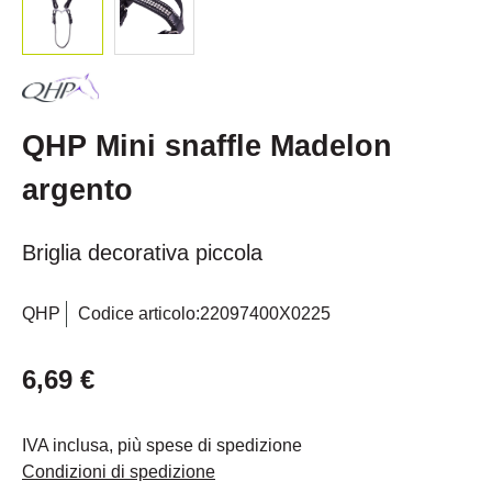
QHP Mini snaffle Madelon
argento
Briglia decorativa piccola
QHP
Codice articolo:
22097400X0225
6,69 €
IVA inclusa, più spese di spedizione
Condizioni di spedizione