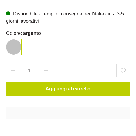
Disponibile - Tempi di consegna per l'italia circa 3-5
giorni lavorativi
Colore:
argento
Aggiungi al carrello