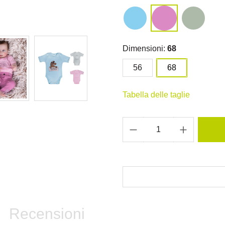
Dimensioni:
68
56
68
Tabella delle taglie
Recensioni