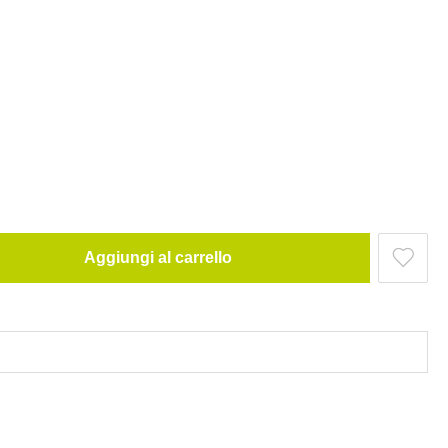
Aggiungi al carrello