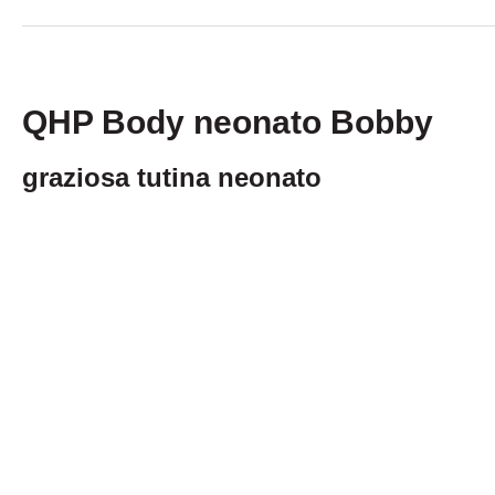
QHP Body neonato Bobby
graziosa tutina neonato