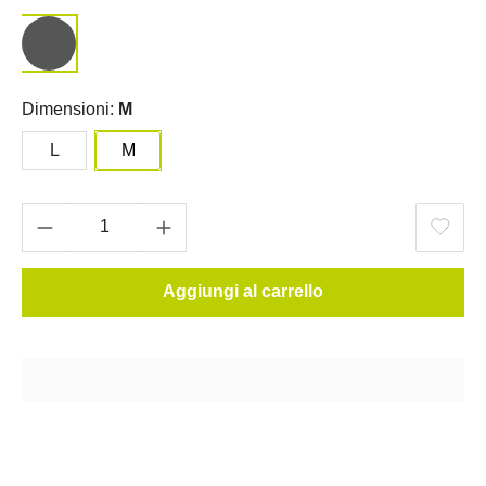
Dimensioni:
M
L
M
Aggiungi al carrello