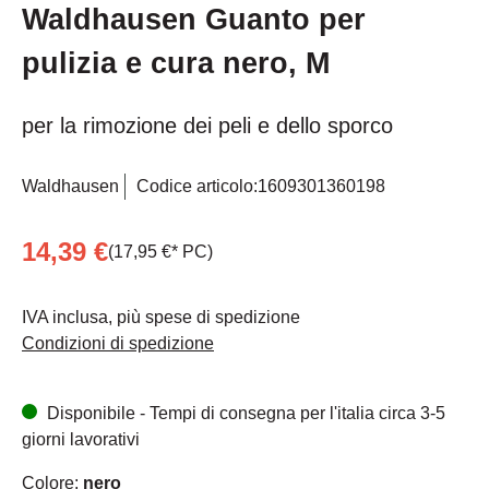
Waldhausen Guanto per
pulizia e cura nero, M
per la rimozione dei peli e dello sporco
Waldhausen
Codice articolo:
1609301360198
14,39 €
(17,95 €* PC)
IVA inclusa, più spese di spedizione
Condizioni di spedizione
Disponibile - Tempi di consegna per l'italia circa 3-5
giorni lavorativi
Colore:
nero