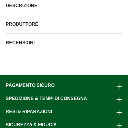
DESCRIZIONE
PRODUTTORE
RECENSIONI
PAGAMENTO SICURO
SPEDIZIONE & TEMPI DI CONSEGNA
RESI & RIPARAZIONI
SICUREZZA & FIDUCIA