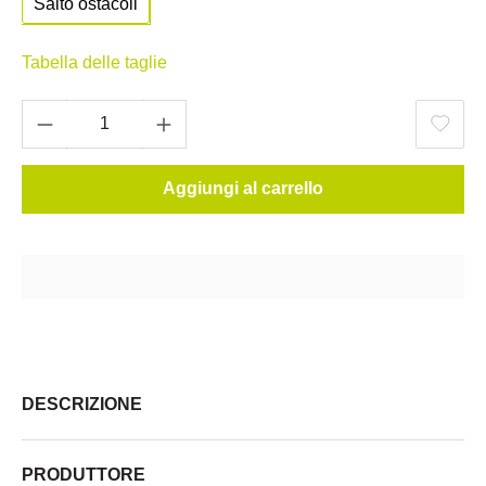
Salto ostacoli
Tabella delle taglie
Aggiungi al carrello
DESCRIZIONE
PRODUTTORE