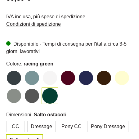
IVA inclusa, più spese di spedizione
Condizioni di spedizione
Disponibile - Tempi di consegna per l'italia circa 3-5
giorni lavorativi
Colore:
racing green
Dimensioni:
Salto ostacoli
CC
Dressage
Pony CC
Pony Dressage