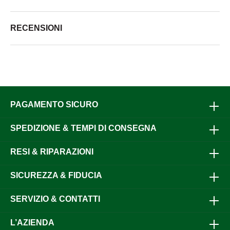
RECENSIONI
PAGAMENTO SICURO
SPEDIZIONE & TEMPI DI CONSEGNA
RESI & RIPARAZIONI
SICUREZZA & FIDUCIA
SERVIZIO & CONTATTI
L’AZIENDA