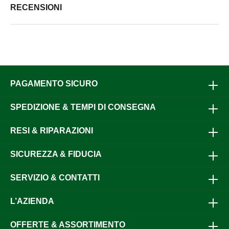
RECENSIONI
PAGAMENTO SICURO
SPEDIZIONE & TEMPI DI CONSEGNA
RESI & RIPARAZIONI
SICUREZZA & FIDUCIA
SERVIZIO & CONTATTI
L’AZIENDA
OFFERTE & ASSORTIMENTO