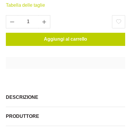
Tabella delle taglie
Aggiungi al carrello
DESCRIZIONE
PRODUTTORE