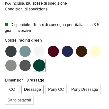
IVA inclusa, più spese di spedizione
Condizioni di spedizione
Disponibile - Tempi di consegna per l'italia circa 3-5
giorni lavorativi
Colore:
racing green
Dimensioni:
Dressage
CC
Dressage
Pony CC
Pony Dressage
Salto ostacoli