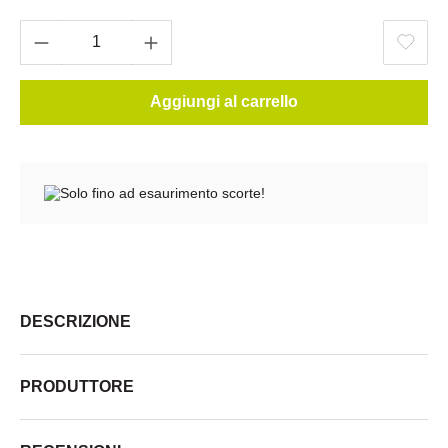
Aggiungi al carrello
Solo fino ad esaurimento scorte!
DESCRIZIONE
PRODUTTORE