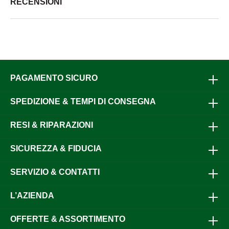
RECENSIONI
PAGAMENTO SICURO
SPEDIZIONE & TEMPI DI CONSEGNA
RESI & RIPARAZIONI
SICUREZZA & FIDUCIA
SERVIZIO & CONTATTI
L’AZIENDA
OFFERTE & ASSORTIMENTO