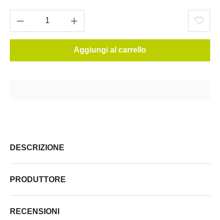
Aggiungi al carrello
DESCRIZIONE
PRODUTTORE
RECENSIONI