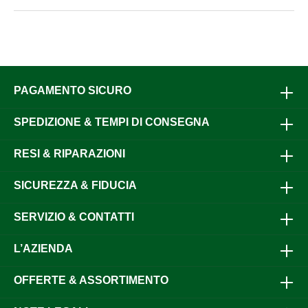
PAGAMENTO SICURO
SPEDIZIONE & TEMPI DI CONSEGNA
RESI & RIPARAZIONI
SICUREZZA & FIDUCIA
SERVIZIO & CONTATTI
L’AZIENDA
OFFERTE & ASSORTIMENTO