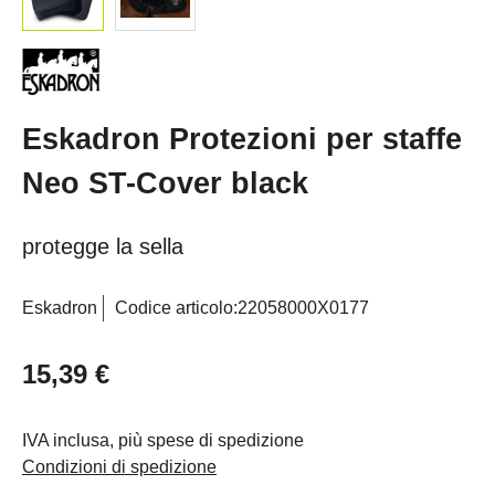
Eskadron Protezioni per staffe
Neo ST-Cover black
protegge la sella
Eskadron
Codice articolo:
22058000X0177
15,39 €
IVA inclusa, più spese di spedizione
Condizioni di spedizione