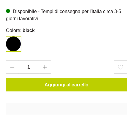
Disponibile - Tempi di consegna per l'italia circa 3-5
giorni lavorativi
Colore:
black
Aggiungi al carrello