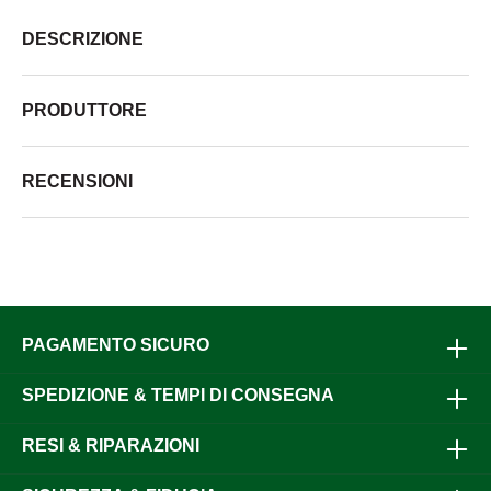
DESCRIZIONE
PRODUTTORE
RECENSIONI
PAGAMENTO SICURO
SPEDIZIONE & TEMPI DI CONSEGNA
RESI & RIPARAZIONI