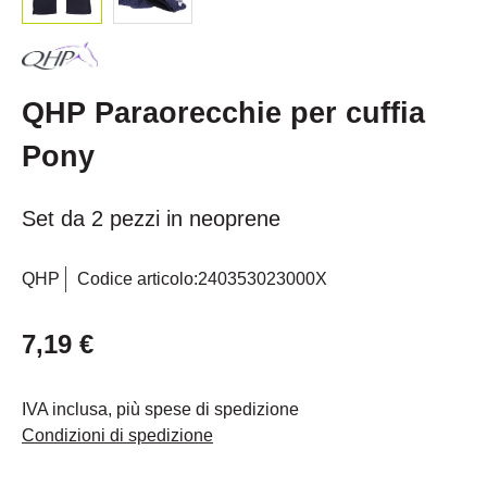
QHP Paraorecchie per cuffia
Pony
Set da 2 pezzi in neoprene
QHP
Codice articolo:
240353023000X
7,19 €
IVA inclusa, più spese di spedizione
Condizioni di spedizione