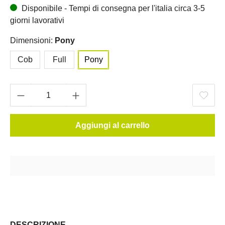
Disponibile - Tempi di consegna per l'italia circa 3-5
giorni lavorativi
Dimensioni:
Pony
Cob
Full
Pony
Aggiungi al carrello
DESCRIZIONE