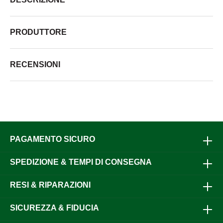
PRODUTTORE
RECENSIONI
PAGAMENTO SICURO
SPEDIZIONE & TEMPI DI CONSEGNA
RESI & RIPARAZIONI
SICUREZZA & FIDUCIA