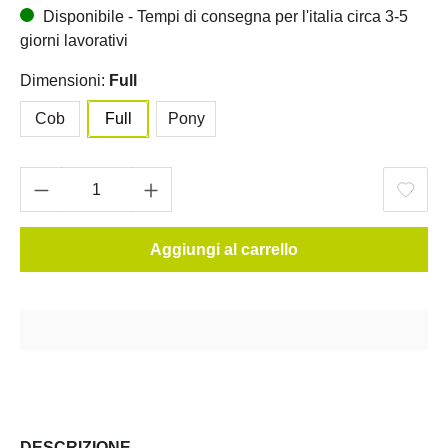
Disponibile - Tempi di consegna per l'italia circa 3-5
giorni lavorativi
Dimensioni:
Full
Cob
Full
Pony
Aggiungi al carrello
DESCRIZIONE