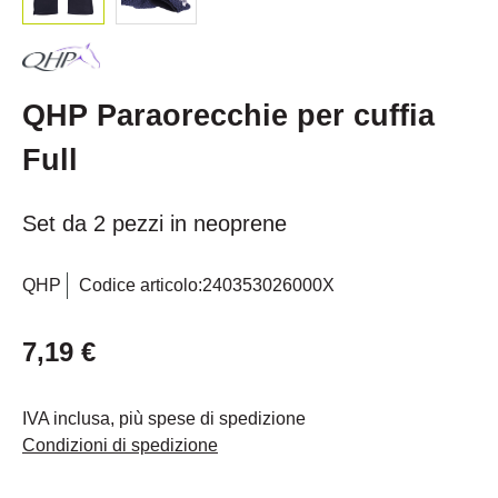
QHP Paraorecchie per cuffia
Full
Set da 2 pezzi in neoprene
QHP
Codice articolo:
240353026000X
7,19 €
IVA inclusa, più spese di spedizione
Condizioni di spedizione