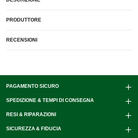
PRODUTTORE
RECENSIONI
PAGAMENTO SICURO
SPEDIZIONE & TEMPI DI CONSEGNA
RESI & RIPARAZIONI
SICUREZZA & FIDUCIA