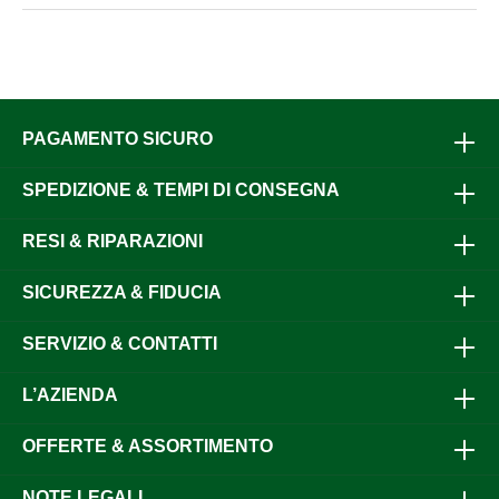
PAGAMENTO SICURO
SPEDIZIONE & TEMPI DI CONSEGNA
RESI & RIPARAZIONI
SICUREZZA & FIDUCIA
SERVIZIO & CONTATTI
L’AZIENDA
OFFERTE & ASSORTIMENTO
NOTE LEGALI