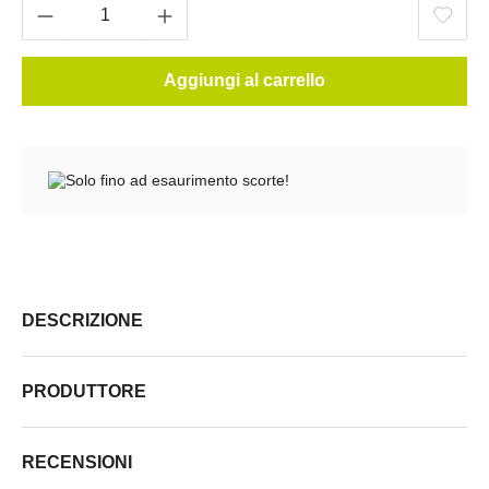
Aggiungi al carrello
Solo fino ad esaurimento scorte!
DESCRIZIONE
PRODUTTORE
RECENSIONI