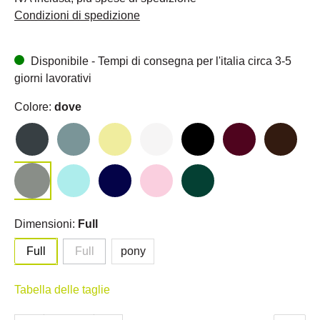
Condizioni di spedizione
Disponibile - Tempi di consegna per l'italia circa 3-5
giorni lavorativi
Colore:
dove
Dimensioni:
Full
Full
Full
pony
Tabella delle taglie