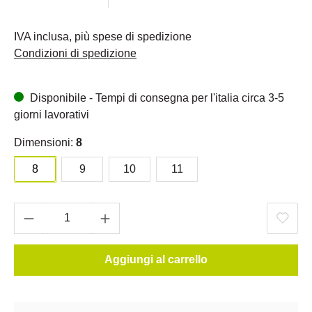
IVA inclusa, più spese di spedizione
Condizioni di spedizione
Disponibile - Tempi di consegna per l'italia circa 3-5
giorni lavorativi
Dimensioni:
8
8
9
10
11
Aggiungi al carrello