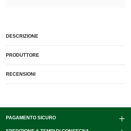
DESCRIZIONE
PRODUTTORE
RECENSIONI
PAGAMENTO SICURO